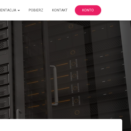
MENTACJA
POBIERZ
KONTAKT
KONTO