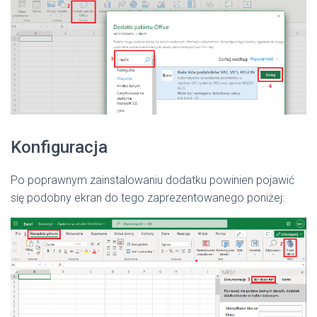
Konfiguracja
Po poprawnym zainstalowaniu dodatku powinien pojawić
się podobny ekran do tego zaprezentowanego poniżej: