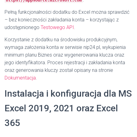
https://appsource.microsoft.com
Pełną funkcjonalności dodatku do Excel można sprawdzić
– bez konieczności zakładania konta – korzystając z
udostępnionego
Testowego API
.
Korzystanie z dodatku na środowisku produkcyjnym,
wymaga założenia konta w serwisie nip24.pl, wykupienia
minimum planu Biznes oraz wygenerowania klucza oraz
jego identyfikatora. Proces rejestracji i zakładania konta
oraz generowania kluczy został opisany na stronie
Dokumentacja
.
Instalacja i konfiguracja dla MS
Excel 2019, 2021 oraz Excel
365