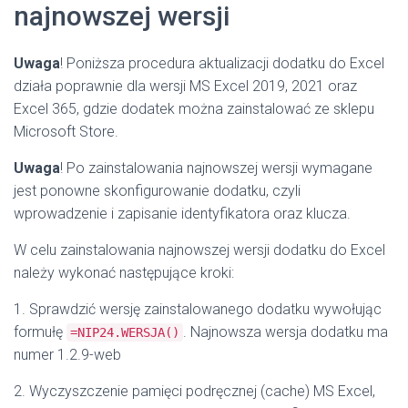
najnowszej wersji
Uwaga
! Poniższa procedura aktualizacji dodatku do Excel
działa poprawnie dla wersji MS Excel 2019, 2021 oraz
Excel 365, gdzie dodatek można zainstalować ze sklepu
Microsoft Store.
Uwaga
! Po zainstalowania najnowszej wersji wymagane
jest ponowne skonfigurowanie dodatku, czyli
wprowadzenie i zapisanie identyfikatora oraz klucza.
W celu zainstalowania najnowszej wersji dodatku do Excel
należy wykonać następujące kroki:
1. Sprawdzić wersję zainstalowanego dodatku wywołując
formułę
. Najnowsza wersja dodatku ma
=NIP24.WERSJA()
numer 1.2.9-web
2. Wyczyszczenie pamięci podręcznej (cache) MS Excel,