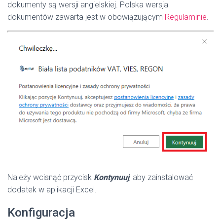
dokumenty są wersji angielskiej. Polska wersja
dokumentów zawarta jest w obowiązującym
Regulaminie
.
Należy wcisnąć przycisk
Kontynuuj
, aby zainstalować
dodatek w aplikacji Excel.
Konfiguracja