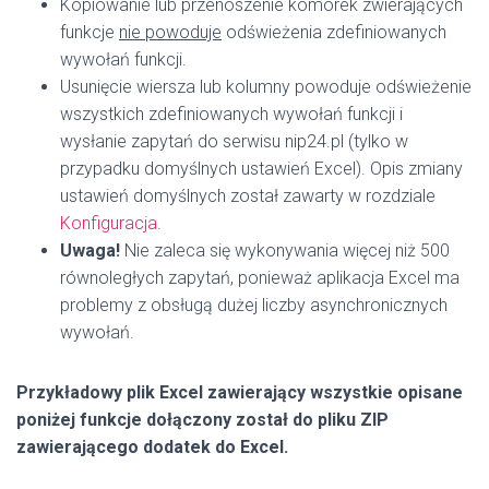
Kopiowanie lub przenoszenie komórek zwierających
funkcje
nie powoduje
odświeżenia zdefiniowanych
wywołań funkcji.
Usunięcie wiersza lub kolumny powoduje odświeżenie
wszystkich zdefiniowanych wywołań funkcji i
wysłanie zapytań do serwisu nip24.pl (tylko w
przypadku domyślnych ustawień Excel). Opis zmiany
ustawień domyślnych został zawarty w rozdziale
Konfiguracja
.
Uwaga!
Nie zaleca się wykonywania więcej niż 500
równoległych zapytań, ponieważ aplikacja Excel ma
problemy z obsługą dużej liczby asynchronicznych
wywołań.
Przykładowy plik Excel zawierający wszystkie opisane
poniżej funkcje dołączony został do pliku ZIP
zawierającego dodatek do Excel.