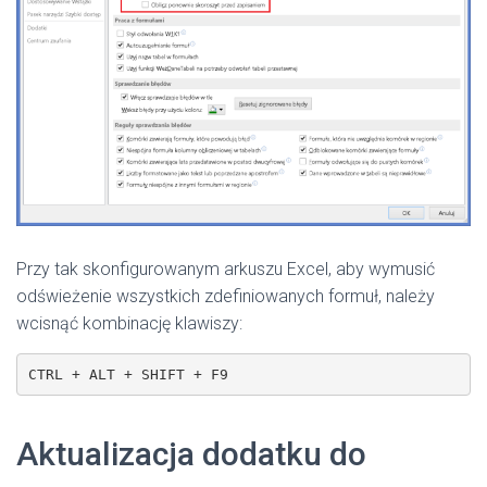
Przy tak skonfigurowanym arkuszu Excel, aby wymusić
odświeżenie wszystkich zdefiniowanych formuł, należy
wcisnąć kombinację klawiszy:
CTRL + ALT + SHIFT + F9
Aktualizacja dodatku do