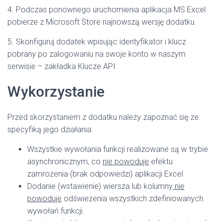
4. Podczas ponownego uruchomienia aplikacja MS Excel
pobierze z Microsoft Store najnowszą wersję dodatku.
5. Skonfiguruj dodatek wpisując identyfikator i klucz
pobrany po zalogowaniu na swoje konto w naszym
serwisie – zakładka Klucze API.
Wykorzystanie
Przed skorzystaniem z dodatku należy zapoznać się ze
specyfiką jego działania:
Wszystkie wywołania funkcji realizowane są w trybie
asynchronicznym, co
nie powoduje
efektu
zamrożenia (brak odpowiedzi) aplikacji Excel.
Dodanie (wstawienie) wiersza lub kolumny
nie
powoduje
odświeżenia wszystkich zdefiniowanych
wywołań funkcji.