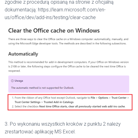
zgodnie z procedurą opisaną na stronie z oficjalną
dokumentacją: https://learn.microsoft.com/en-
us/office/dev/add-ins/testing/clear-cache
3. Po wykonaniu wszystkich kroków z punktu 2 należy
zrestartować aplikację MS Excel.