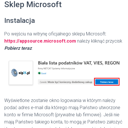
Sklep Microsoft
Instalacja
Po wejściu na witrynę oficjalnego sklepu Microsoft:
https://appsource.microsoft.com
należy kliknąć przycisk
Pobierz teraz
.
Wyświetlone zostanie okno logowania w którym należy
podać adres e-mail dla którego mają Państwo utworzone
konto w firmie Microsoft (prywatne lub firmowe). Jeśli nie
mają Państwo takiego konta, to mogą je Państwo założyć