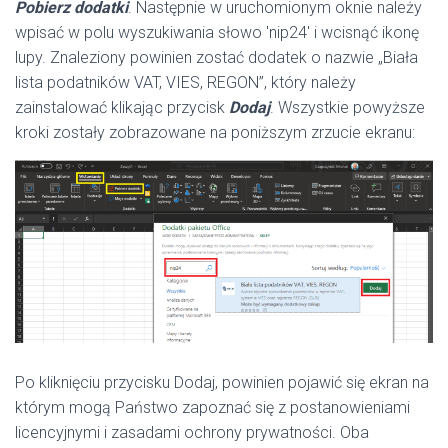
Pobierz dodatki
. Następnie w uruchomionym oknie należy
wpisać w polu wyszukiwania słowo 'nip24′ i wcisnąć ikonę
lupy. Znaleziony powinien zostać dodatek o nazwie „Biała
lista podatników VAT, VIES, REGON”, który należy
zainstalować klikając przycisk
Dodaj
. Wszystkie powyższe
kroki zostały zobrazowane na poniższym zrzucie ekranu:
Po kliknięciu przycisku Dodaj, powinien pojawić się ekran na
którym mogą Państwo zapoznać się z postanowieniami
licencyjnymi i zasadami ochrony prywatności. Oba