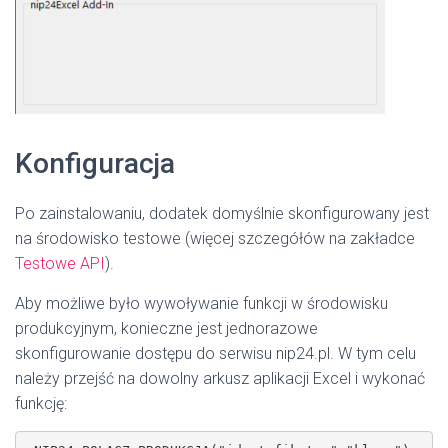
Konfiguracja
Po zainstalowaniu, dodatek domyślnie skonfigurowany jest
na środowisko testowe (więcej szczegółów na zakładce
Testowe API
).
Aby możliwe było wywoływanie funkcji w środowisku
produkcyjnym, konieczne jest jednorazowe
skonfigurowanie dostępu do serwisu nip24.pl. W tym celu
należy przejść na dowolny arkusz aplikacji Excel i wykonać
funkcję: