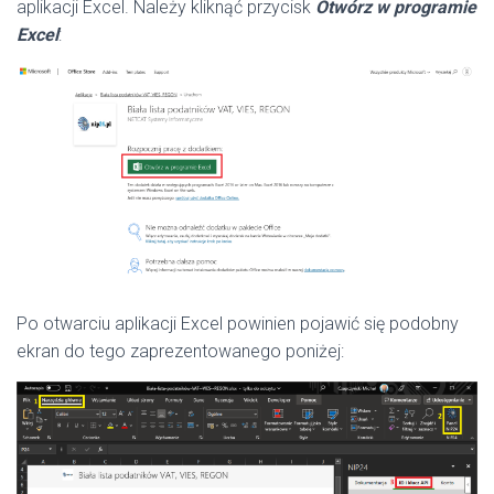
aplikacji Excel. Należy kliknąć przycisk
Otwórz w programie
Excel
:
Po otwarciu aplikacji Excel powinien pojawić się podobny
ekran do tego zaprezentowanego poniżej: