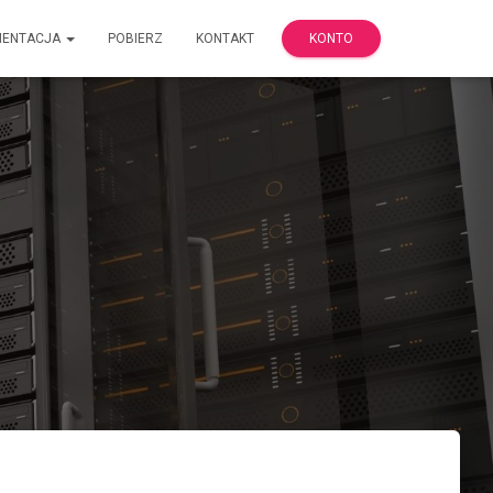
MENTACJA
POBIERZ
KONTAKT
KONTO