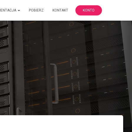
MENTACJA
POBIERZ
KONTAKT
KONTO