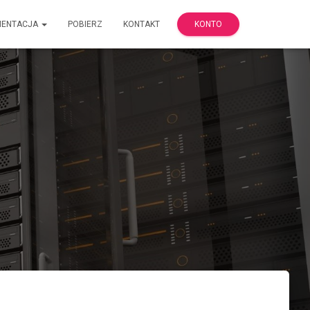
MENTACJA
POBIERZ
KONTAKT
KONTO