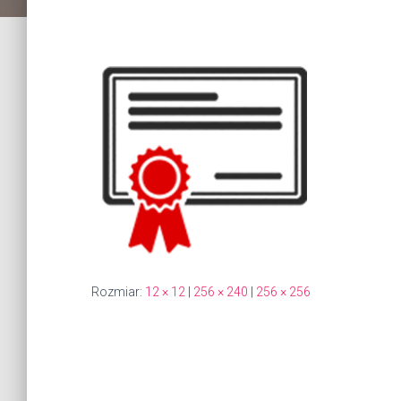
Rozmiar:
12 × 12
|
256 × 240
|
256 × 256