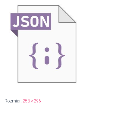
Rozmiar:
258 × 296