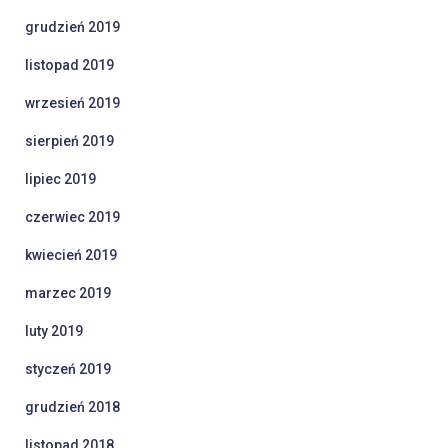
grudzień 2019
listopad 2019
wrzesień 2019
sierpień 2019
lipiec 2019
czerwiec 2019
kwiecień 2019
marzec 2019
luty 2019
styczeń 2019
grudzień 2018
listopad 2018