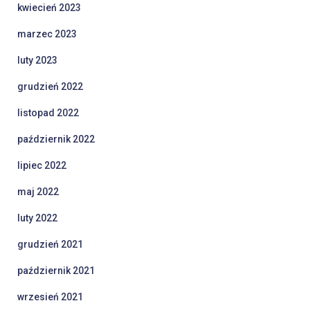
kwiecień 2023
marzec 2023
luty 2023
grudzień 2022
listopad 2022
październik 2022
lipiec 2022
maj 2022
luty 2022
grudzień 2021
październik 2021
wrzesień 2021