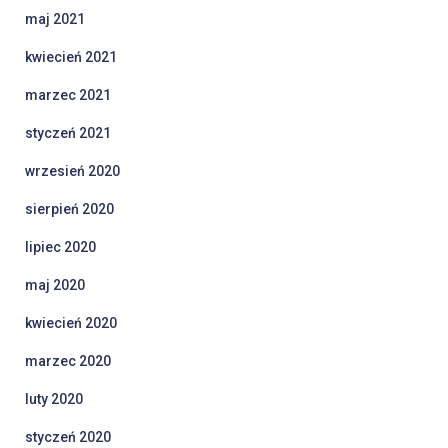
maj 2021
kwiecień 2021
marzec 2021
styczeń 2021
wrzesień 2020
sierpień 2020
lipiec 2020
maj 2020
kwiecień 2020
marzec 2020
luty 2020
styczeń 2020