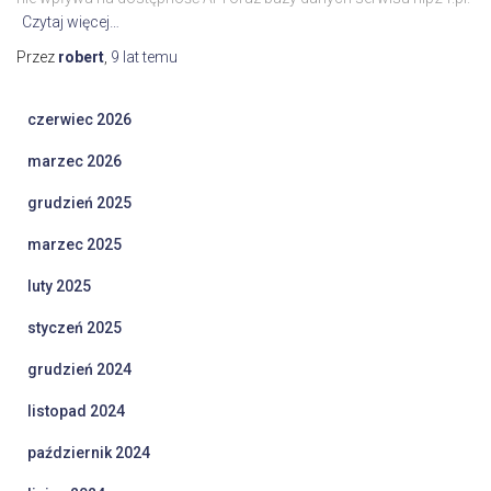
Czytaj więcej…
Przez
robert
,
9 lat
temu
czerwiec 2026
marzec 2026
grudzień 2025
marzec 2025
luty 2025
styczeń 2025
grudzień 2024
listopad 2024
październik 2024