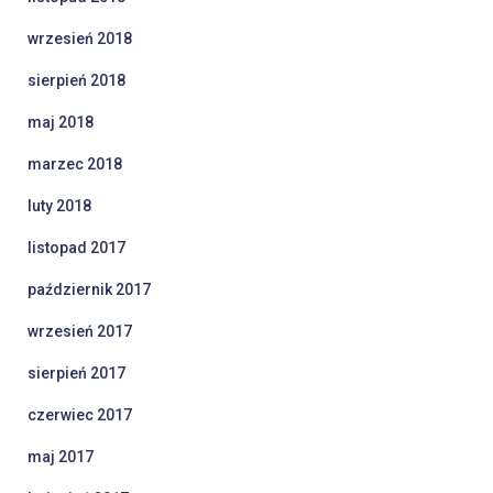
wrzesień 2018
sierpień 2018
maj 2018
marzec 2018
luty 2018
listopad 2017
październik 2017
wrzesień 2017
sierpień 2017
czerwiec 2017
maj 2017