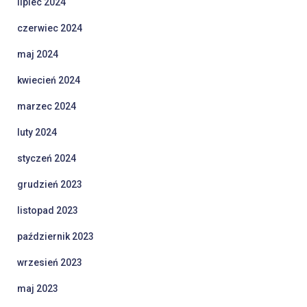
lipiec 2024
czerwiec 2024
maj 2024
kwiecień 2024
marzec 2024
luty 2024
styczeń 2024
grudzień 2023
listopad 2023
październik 2023
wrzesień 2023
maj 2023