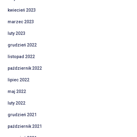
kwiecień 2023
marzec 2023
luty 2023
grudzień 2022
listopad 2022
październik 2022
lipiec 2022
maj 2022
luty 2022
grudzień 2021
październik 2021