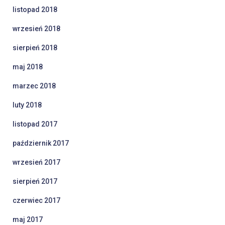
listopad 2018
wrzesień 2018
sierpień 2018
maj 2018
marzec 2018
luty 2018
listopad 2017
październik 2017
wrzesień 2017
sierpień 2017
czerwiec 2017
maj 2017