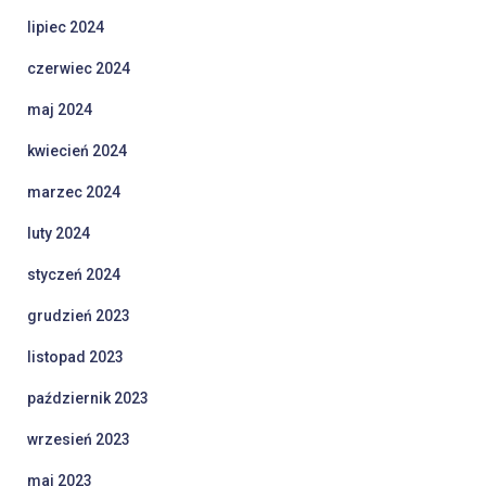
lipiec 2024
czerwiec 2024
maj 2024
kwiecień 2024
marzec 2024
luty 2024
styczeń 2024
grudzień 2023
listopad 2023
październik 2023
wrzesień 2023
maj 2023