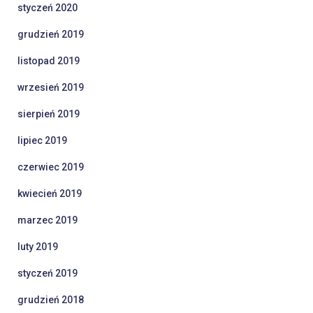
styczeń 2020
grudzień 2019
listopad 2019
wrzesień 2019
sierpień 2019
lipiec 2019
czerwiec 2019
kwiecień 2019
marzec 2019
luty 2019
styczeń 2019
grudzień 2018