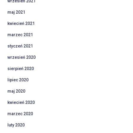
wrzesień 2021
maj 2021
kwiecień 2021
marzec 2021
styczeń 2021
wrzesień 2020
sierpień 2020
lipiec 2020
maj 2020
kwiecień 2020
marzec 2020
luty 2020