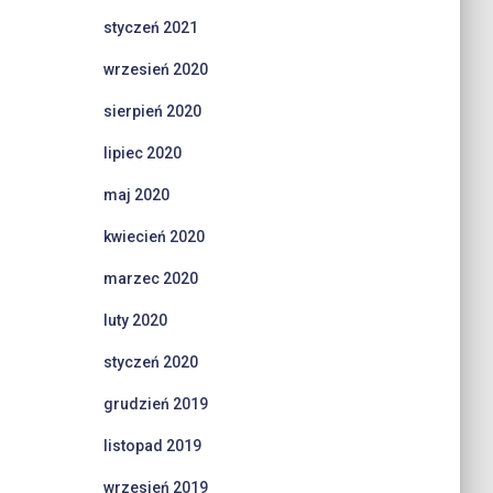
styczeń 2021
wrzesień 2020
sierpień 2020
lipiec 2020
maj 2020
kwiecień 2020
marzec 2020
luty 2020
styczeń 2020
grudzień 2019
listopad 2019
wrzesień 2019