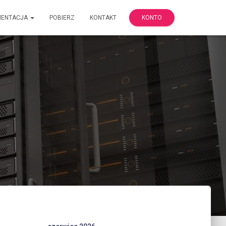
MENTACJA
POBIERZ
KONTAKT
KONTO