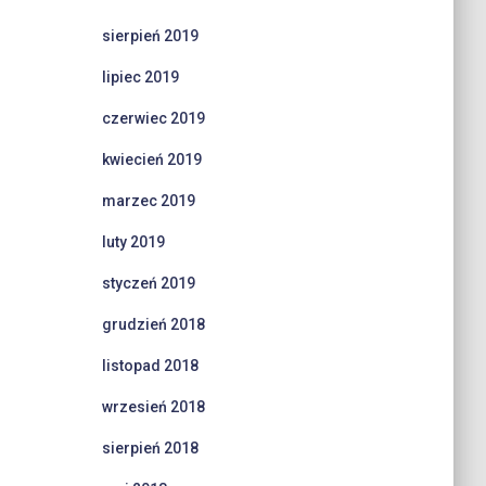
sierpień 2019
lipiec 2019
czerwiec 2019
kwiecień 2019
marzec 2019
luty 2019
styczeń 2019
grudzień 2018
listopad 2018
wrzesień 2018
sierpień 2018