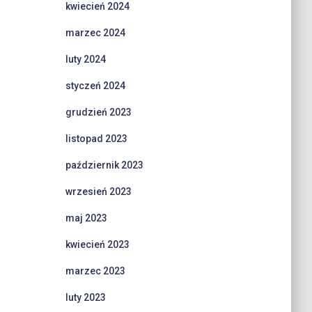
kwiecień 2024
marzec 2024
luty 2024
styczeń 2024
grudzień 2023
listopad 2023
październik 2023
wrzesień 2023
maj 2023
kwiecień 2023
marzec 2023
luty 2023