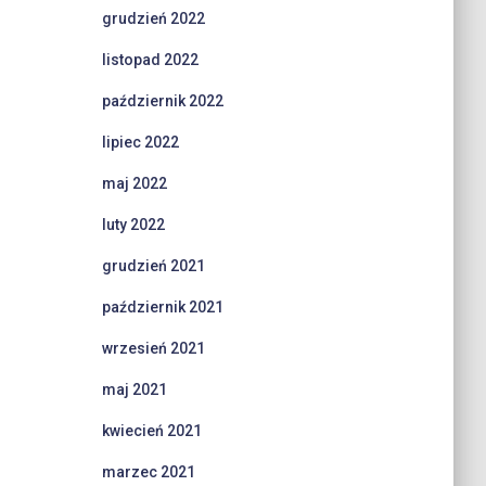
grudzień 2022
listopad 2022
październik 2022
lipiec 2022
maj 2022
luty 2022
grudzień 2021
październik 2021
wrzesień 2021
maj 2021
kwiecień 2021
marzec 2021