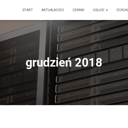
START
AKTUALNOŚCI
CENNIK
USŁUGI
DOKU
grudzień 2018