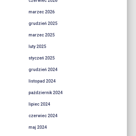
czerwiec 2026
marzec 2026
grudzień 2025
marzec 2025
luty 2025
styczeń 2025
grudzień 2024
listopad 2024
październik 2024
lipiec 2024
czerwiec 2024
maj 2024