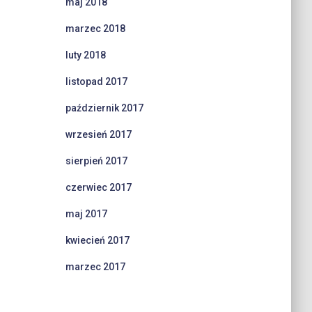
maj 2018
marzec 2018
luty 2018
listopad 2017
październik 2017
wrzesień 2017
sierpień 2017
czerwiec 2017
maj 2017
kwiecień 2017
marzec 2017