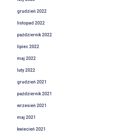
grudzień 2022
listopad 2022
październik 2022
lipiec 2022
maj 2022
luty 2022
grudzień 2021
październik 2021
wrzesień 2021
maj 2021
kwiecień 2021