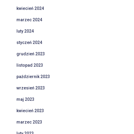
kwiecień 2024
marzec 2024
luty 2024
styczeń 2024
grudzień 2023
listopad 2023
październik 2023
wrzesień 2023
maj 2023
kwiecień 2023
marzec 2023
luty 2023