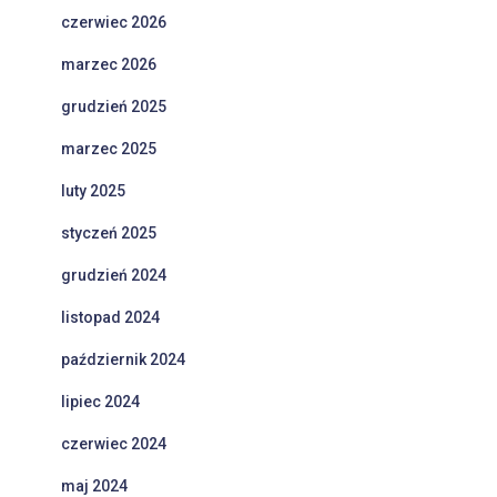
czerwiec 2026
marzec 2026
grudzień 2025
marzec 2025
luty 2025
styczeń 2025
grudzień 2024
listopad 2024
październik 2024
lipiec 2024
czerwiec 2024
maj 2024