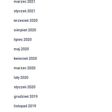
marzec 2021
styczeń 2021
wrzesień 2020
sierpień 2020
lipiec 2020
maj 2020
kwiecień 2020
marzec 2020
luty 2020
styczeń 2020
grudzień 2019
listopad 2019