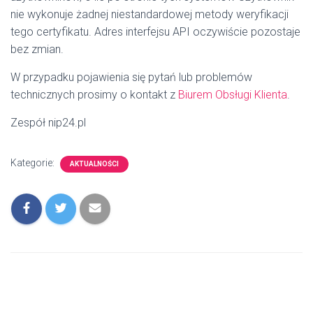
nie wykonuje żadnej niestandardowej metody weryfikacji
tego certyfikatu. Adres interfejsu API oczywiście pozostaje
bez zmian.
W przypadku pojawienia się pytań lub problemów
technicznych prosimy o kontakt z
Biurem Obsługi Klienta
.
Zespół nip24.pl
Kategorie:
AKTUALNOŚCI