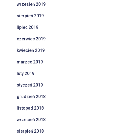
wrzesień 2019
sierpień 2019
lipiec 2019
czerwiec 2019
kwiecień 2019
marzec 2019
luty 2019
styczeń 2019
grudzień 2018
listopad 2018
wrzesień 2018
sierpień 2018