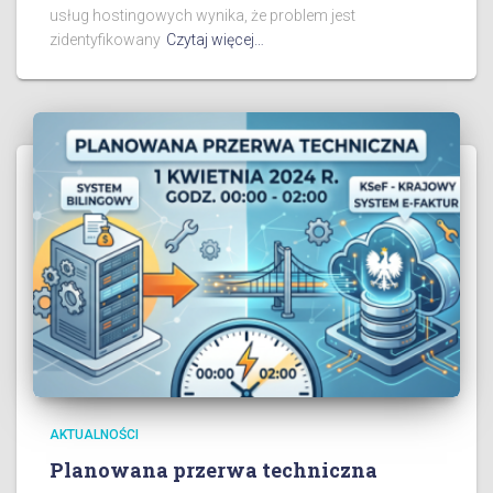
usług hostingowych wynika, że problem jest
zidentyfikowany
Czytaj więcej…
AKTUALNOŚCI
Planowana przerwa techniczna