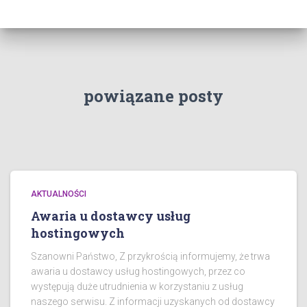
powiązane posty
AKTUALNOŚCI
Awaria u dostawcy usług
hostingowych
Szanowni Państwo, Z przykrością informujemy, że trwa
awaria u dostawcy usług hostingowych, przez co
występują duże utrudnienia w korzystaniu z usług
naszego serwisu. Z informacji uzyskanych od dostawcy