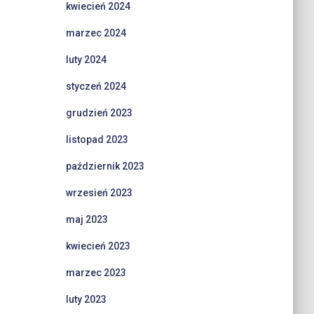
kwiecień 2024
marzec 2024
luty 2024
styczeń 2024
grudzień 2023
listopad 2023
październik 2023
wrzesień 2023
maj 2023
kwiecień 2023
marzec 2023
luty 2023