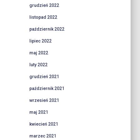
grudzień 2022
listopad 2022
październik 2022
lipiec 2022
maj 2022
luty 2022
grudzień 2021
październik 2021
wrzesień 2021
maj 2021
kwiecień 2021
marzec 2021