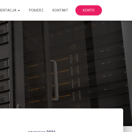
MENTACJA
POBIERZ
KONTAKT
KONTO