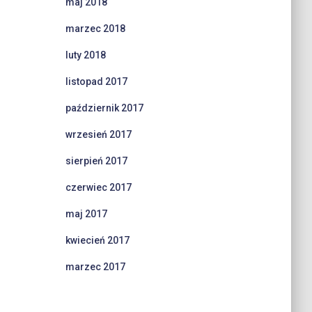
maj 2018
marzec 2018
luty 2018
listopad 2017
październik 2017
wrzesień 2017
sierpień 2017
czerwiec 2017
maj 2017
kwiecień 2017
marzec 2017