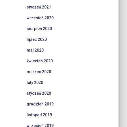
styczeń 2021
wrzesień 2020
sierpień 2020
lipiec 2020
maj 2020
kwiecień 2020
marzec 2020
luty 2020
styczeń 2020
grudzień 2019
listopad 2019
wrzesień 2019