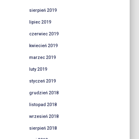
sierpień 2019
lipiec 2019
czerwiec 2019
kwiecień 2019
marzec 2019
luty 2019
styczeń 2019
grudzień 2018
listopad 2018
wrzesień 2018
sierpień 2018