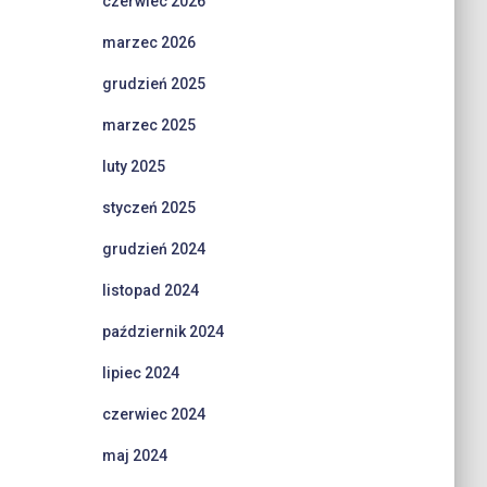
czerwiec 2026
marzec 2026
grudzień 2025
marzec 2025
luty 2025
styczeń 2025
grudzień 2024
listopad 2024
październik 2024
lipiec 2024
czerwiec 2024
maj 2024