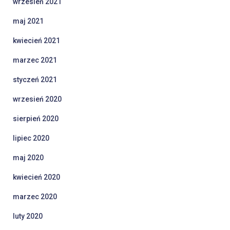
wrzesień 2021
maj 2021
kwiecień 2021
marzec 2021
styczeń 2021
wrzesień 2020
sierpień 2020
lipiec 2020
maj 2020
kwiecień 2020
marzec 2020
luty 2020