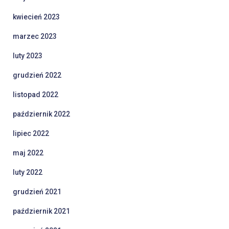
kwiecień 2023
marzec 2023
luty 2023
grudzień 2022
listopad 2022
październik 2022
lipiec 2022
maj 2022
luty 2022
grudzień 2021
październik 2021