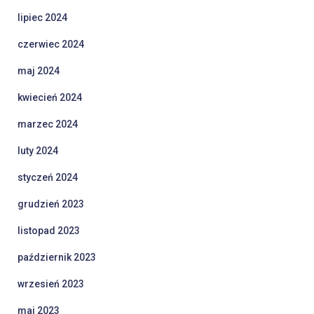
lipiec 2024
czerwiec 2024
maj 2024
kwiecień 2024
marzec 2024
luty 2024
styczeń 2024
grudzień 2023
listopad 2023
październik 2023
wrzesień 2023
maj 2023