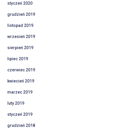
styczeń 2020
grudzień 2019
listopad 2019
wrzesień 2019
sierpień 2019
lipiec 2019
czerwiec 2019
kwiecień 2019
marzec 2019
luty 2019
styczeń 2019
grudzień 2018