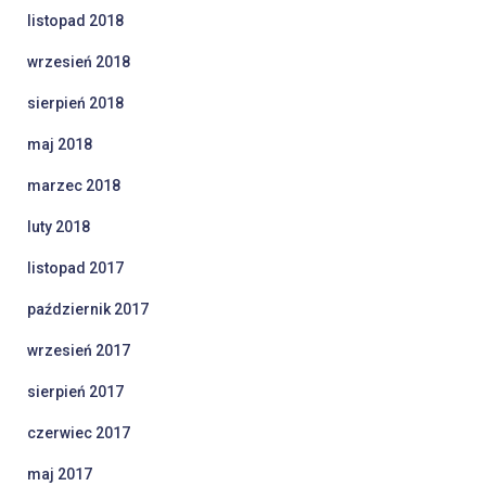
listopad 2018
wrzesień 2018
sierpień 2018
maj 2018
marzec 2018
luty 2018
listopad 2017
październik 2017
wrzesień 2017
sierpień 2017
czerwiec 2017
maj 2017