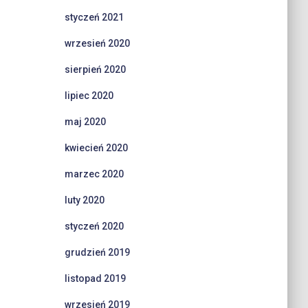
styczeń 2021
wrzesień 2020
sierpień 2020
lipiec 2020
maj 2020
kwiecień 2020
marzec 2020
luty 2020
styczeń 2020
grudzień 2019
listopad 2019
wrzesień 2019