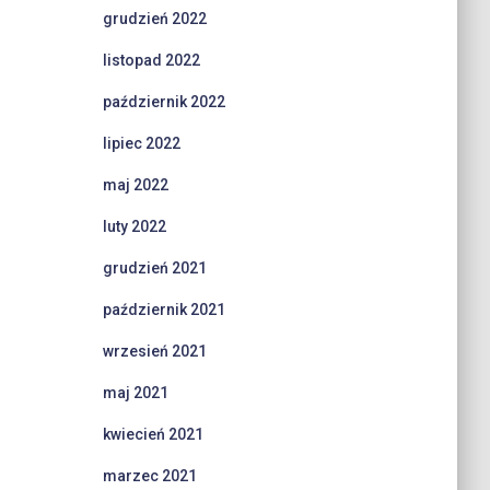
grudzień 2022
listopad 2022
październik 2022
lipiec 2022
maj 2022
luty 2022
grudzień 2021
październik 2021
wrzesień 2021
maj 2021
kwiecień 2021
marzec 2021