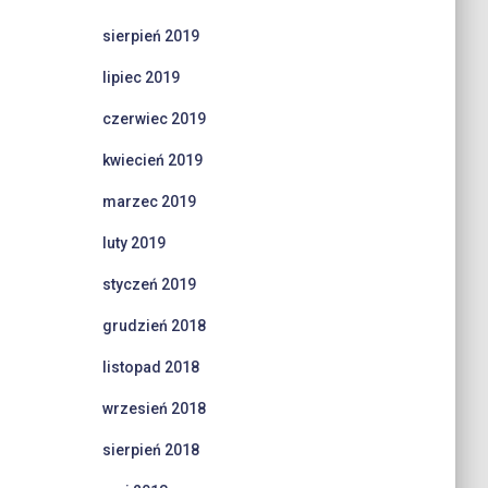
sierpień 2019
lipiec 2019
czerwiec 2019
kwiecień 2019
marzec 2019
luty 2019
styczeń 2019
grudzień 2018
listopad 2018
wrzesień 2018
sierpień 2018