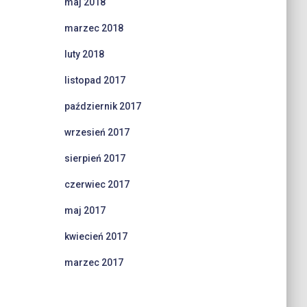
maj 2018
marzec 2018
luty 2018
listopad 2017
październik 2017
wrzesień 2017
sierpień 2017
czerwiec 2017
maj 2017
kwiecień 2017
marzec 2017