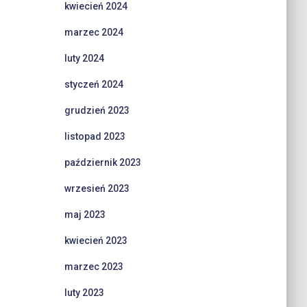
kwiecień 2024
marzec 2024
luty 2024
styczeń 2024
grudzień 2023
listopad 2023
październik 2023
wrzesień 2023
maj 2023
kwiecień 2023
marzec 2023
luty 2023