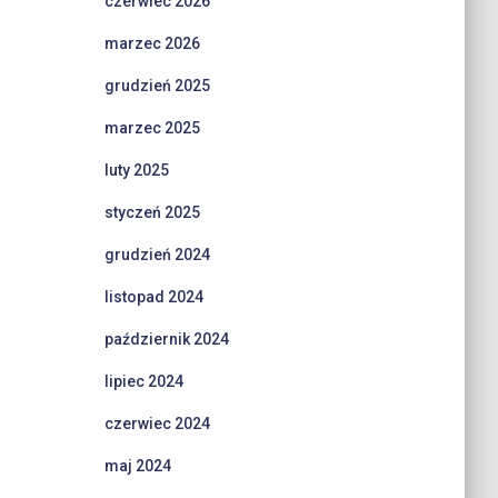
czerwiec 2026
marzec 2026
grudzień 2025
marzec 2025
luty 2025
styczeń 2025
grudzień 2024
listopad 2024
październik 2024
lipiec 2024
czerwiec 2024
maj 2024