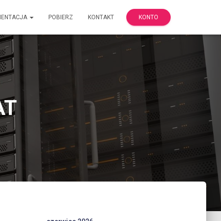
MENTACJA
POBIERZ
KONTAKT
KONTO
AT