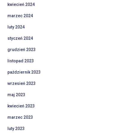
kwiecień 2024
marzec 2024
luty 2024
styczeń 2024
grudzień 2023
listopad 2023
październik 2023
wrzesień 2023
maj 2023
kwiecień 2023
marzec 2023
luty 2023