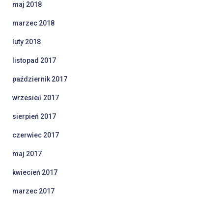
maj 2018
marzec 2018
luty 2018
listopad 2017
październik 2017
wrzesień 2017
sierpień 2017
czerwiec 2017
maj 2017
kwiecień 2017
marzec 2017