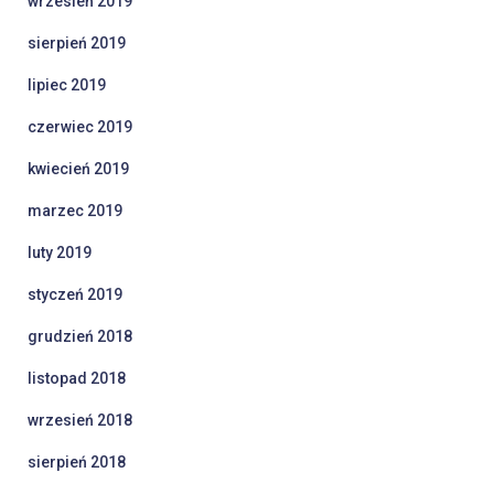
wrzesień 2019
sierpień 2019
lipiec 2019
czerwiec 2019
kwiecień 2019
marzec 2019
luty 2019
styczeń 2019
grudzień 2018
listopad 2018
wrzesień 2018
sierpień 2018