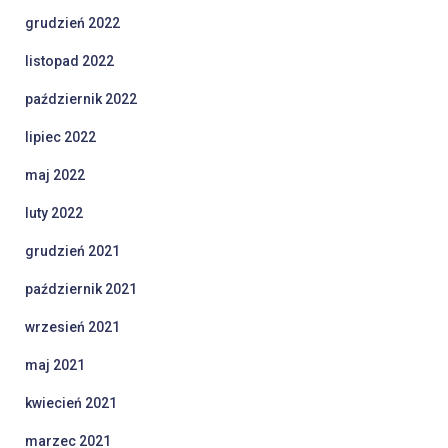
grudzień 2022
listopad 2022
październik 2022
lipiec 2022
maj 2022
luty 2022
grudzień 2021
październik 2021
wrzesień 2021
maj 2021
kwiecień 2021
marzec 2021