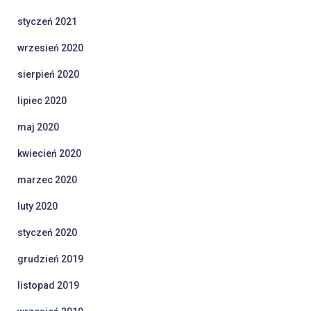
styczeń 2021
wrzesień 2020
sierpień 2020
lipiec 2020
maj 2020
kwiecień 2020
marzec 2020
luty 2020
styczeń 2020
grudzień 2019
listopad 2019