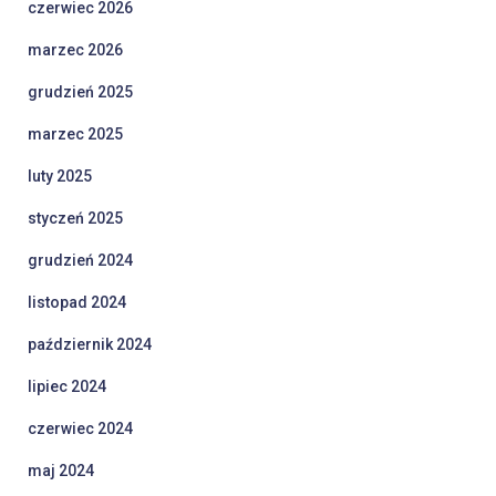
czerwiec 2026
marzec 2026
grudzień 2025
marzec 2025
luty 2025
styczeń 2025
grudzień 2024
listopad 2024
październik 2024
lipiec 2024
czerwiec 2024
maj 2024