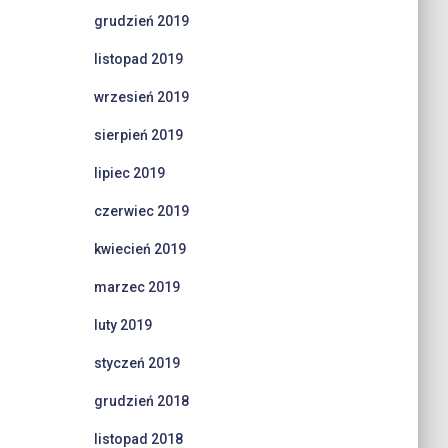
grudzień 2019
listopad 2019
wrzesień 2019
sierpień 2019
lipiec 2019
czerwiec 2019
kwiecień 2019
marzec 2019
luty 2019
styczeń 2019
grudzień 2018
listopad 2018