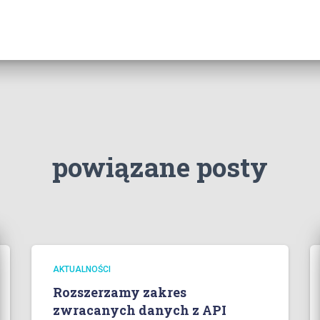
powiązane posty
AKTUALNOŚCI
Rozszerzamy zakres
zwracanych danych z API