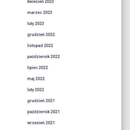
kwiecień 2023
marzec 2023
luty 2023
grudzień 2022
listopad 2022
październik 2022
lipiec 2022
maj 2022
luty 2022
grudzień 2021
październik 2021
wrzesień 2021