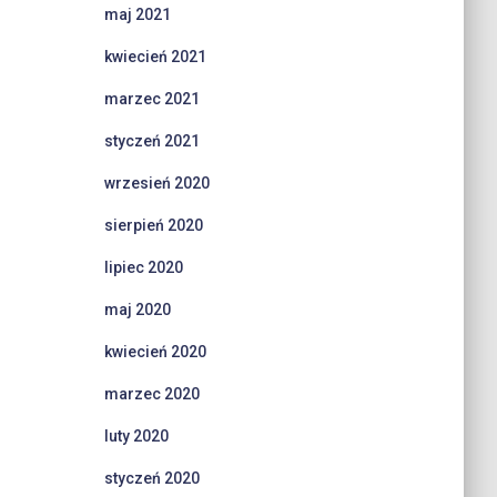
maj 2021
kwiecień 2021
marzec 2021
styczeń 2021
wrzesień 2020
sierpień 2020
lipiec 2020
maj 2020
kwiecień 2020
marzec 2020
luty 2020
styczeń 2020