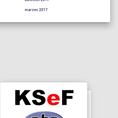
marzec 2017