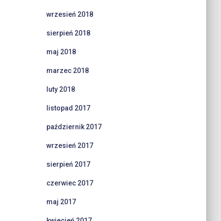
wrzesień 2018
sierpień 2018
maj 2018
marzec 2018
luty 2018
listopad 2017
październik 2017
wrzesień 2017
sierpień 2017
czerwiec 2017
maj 2017
kwiecień 2017