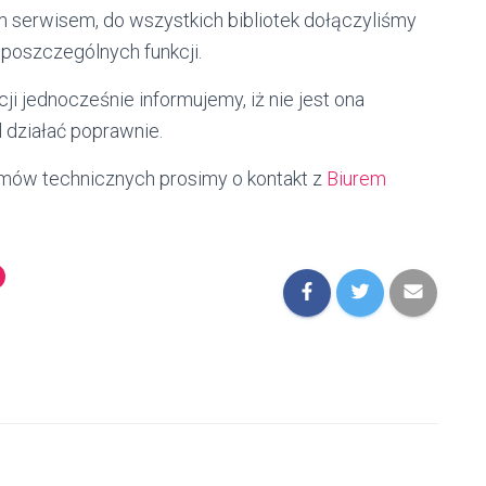
m serwisem, do wszystkich bibliotek dołączyliśmy
 poszczególnych funkcji.
i jednocześnie informujemy, iż nie jest ona
 działać poprawnie.
emów technicznych prosimy o kontakt z
Biurem