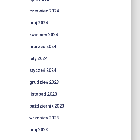
czerwiec 2024
maj 2024
kwiecień 2024
marzec 2024
luty 2024
styczeń 2024
grudzień 2023
listopad 2023
październik 2023
wrzesień 2023
maj 2023