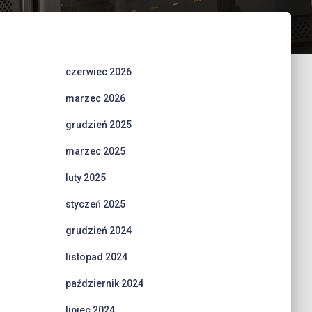
czerwiec 2026
marzec 2026
grudzień 2025
marzec 2025
luty 2025
styczeń 2025
grudzień 2024
listopad 2024
październik 2024
lipiec 2024