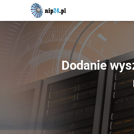
Dodanie wysz