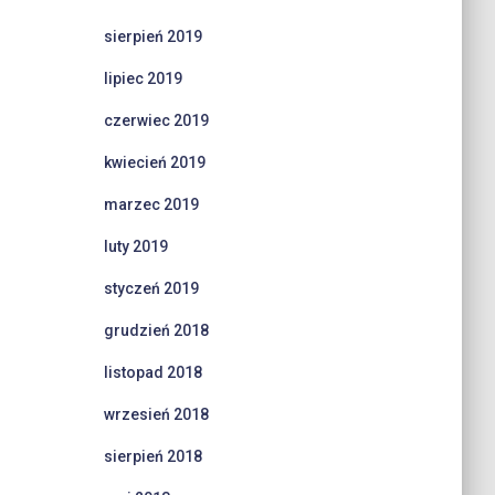
sierpień 2019
lipiec 2019
czerwiec 2019
kwiecień 2019
marzec 2019
luty 2019
styczeń 2019
grudzień 2018
listopad 2018
wrzesień 2018
sierpień 2018