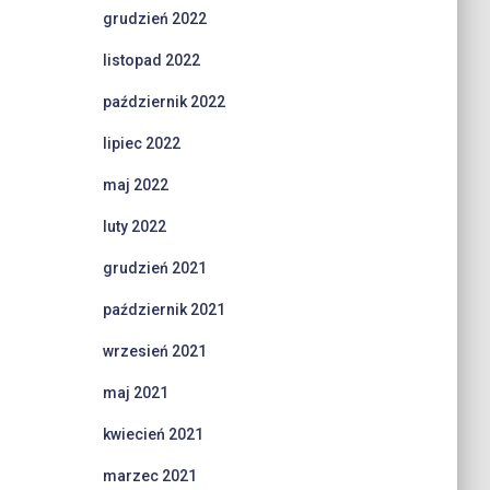
grudzień 2022
listopad 2022
październik 2022
lipiec 2022
maj 2022
luty 2022
grudzień 2021
październik 2021
wrzesień 2021
maj 2021
kwiecień 2021
marzec 2021