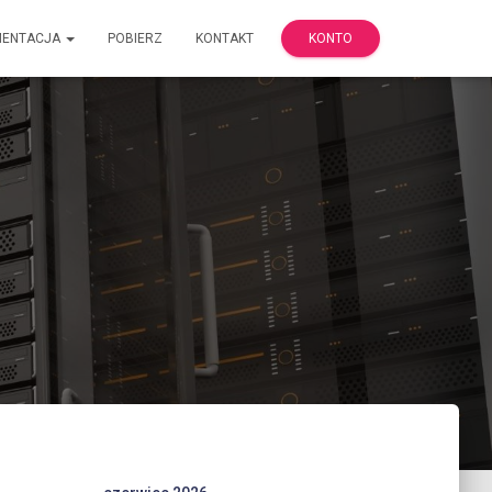
MENTACJA
POBIERZ
KONTAKT
KONTO