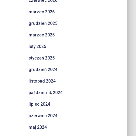
czerwiec 2026
marzec 2026
grudzień 2025
marzec 2025
luty 2025
styczeń 2025
grudzień 2024
listopad 2024
październik 2024
lipiec 2024
czerwiec 2024
maj 2024