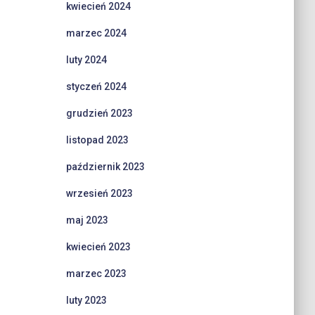
kwiecień 2024
marzec 2024
luty 2024
styczeń 2024
grudzień 2023
listopad 2023
październik 2023
wrzesień 2023
maj 2023
kwiecień 2023
marzec 2023
luty 2023