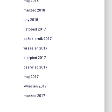
maj 2018
marzec 2018
luty 2018
listopad 2017
październik 2017
wrzesień 2017
sierpień 2017
czerwiec 2017
maj 2017
kwiecień 2017
marzec 2017