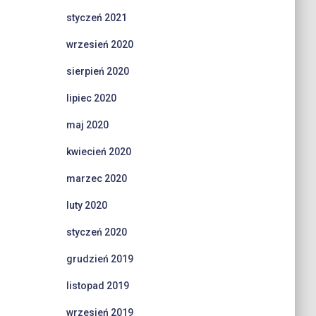
styczeń 2021
wrzesień 2020
sierpień 2020
lipiec 2020
maj 2020
kwiecień 2020
marzec 2020
luty 2020
styczeń 2020
grudzień 2019
listopad 2019
wrzesień 2019