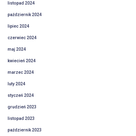
listopad 2024
październik 2024
lipiec 2024
czerwiec 2024
maj 2024
kwiecień 2024
marzec 2024
luty 2024
styczeń 2024
grudzień 2023
listopad 2023
październik 2023