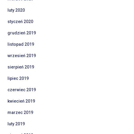
luty 2020
styczeń 2020
grudzień 2019
listopad 2019
wrzesień 2019
sierpień 2019
lipiec 2019
czerwiec 2019
kwiecień 2019
marzec 2019
luty 2019