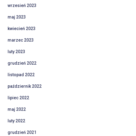
wrzesień 2023
maj 2023
kwiecień 2023
marzec 2023
luty 2023
grudzień 2022
listopad 2022
październik 2022
lipiec 2022
maj 2022
luty 2022
grudzień 2021