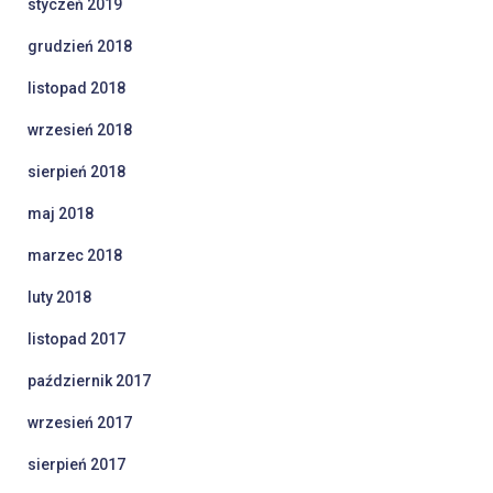
styczeń 2019
grudzień 2018
listopad 2018
wrzesień 2018
sierpień 2018
maj 2018
marzec 2018
luty 2018
listopad 2017
październik 2017
wrzesień 2017
sierpień 2017