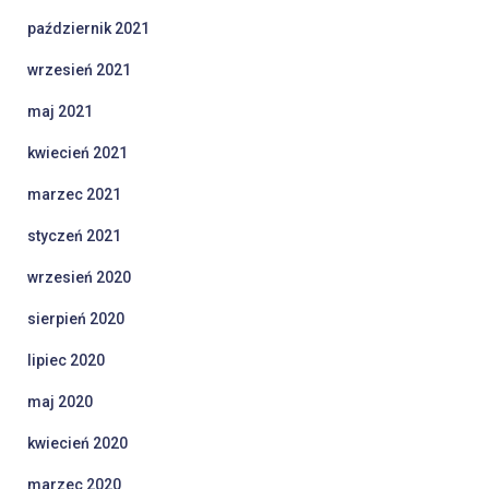
październik 2021
wrzesień 2021
maj 2021
kwiecień 2021
marzec 2021
styczeń 2021
wrzesień 2020
sierpień 2020
lipiec 2020
maj 2020
kwiecień 2020
marzec 2020