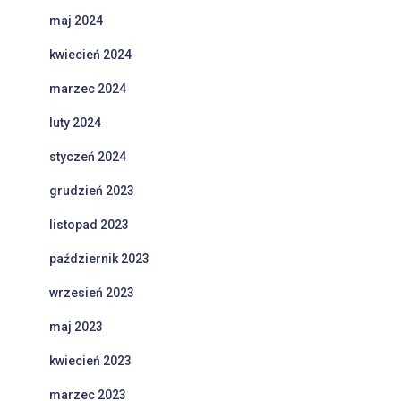
maj 2024
kwiecień 2024
marzec 2024
luty 2024
styczeń 2024
grudzień 2023
listopad 2023
październik 2023
wrzesień 2023
maj 2023
kwiecień 2023
marzec 2023