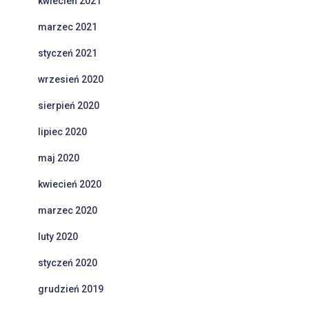
kwiecień 2021
marzec 2021
styczeń 2021
wrzesień 2020
sierpień 2020
lipiec 2020
maj 2020
kwiecień 2020
marzec 2020
luty 2020
styczeń 2020
grudzień 2019