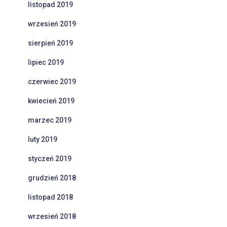
listopad 2019
wrzesień 2019
sierpień 2019
lipiec 2019
czerwiec 2019
kwiecień 2019
marzec 2019
luty 2019
styczeń 2019
grudzień 2018
listopad 2018
wrzesień 2018