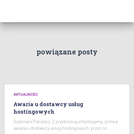
powiązane posty
AKTUALNOŚCI
Awaria u dostawcy usług
hostingowych
Szanowni Państwo, Z przykrością informujemy, że trwa
awaria u dostawcy usług hostingowych, przez co