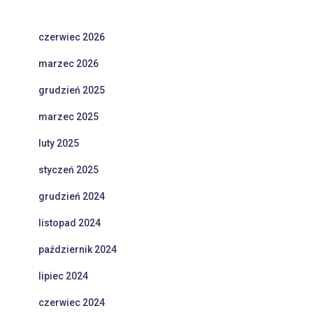
czerwiec 2026
marzec 2026
grudzień 2025
marzec 2025
luty 2025
styczeń 2025
grudzień 2024
listopad 2024
październik 2024
lipiec 2024
czerwiec 2024