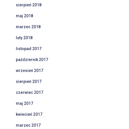
sierpień 2018
maj 2018
marzec 2018
luty 2018
listopad 2017
październik 2017
wrzesień 2017
sierpień 2017
czerwiec 2017
maj 2017
kwiecień 2017
marzec 2017