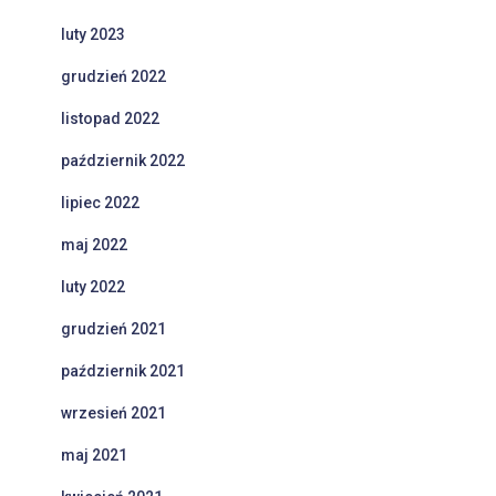
luty 2023
grudzień 2022
listopad 2022
październik 2022
lipiec 2022
maj 2022
luty 2022
grudzień 2021
październik 2021
wrzesień 2021
maj 2021