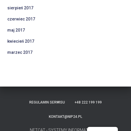
sierpień 2017
czerwiec 2017
maj 2017
kwiecień 2017
marzec 2017
REGULAMIN SERWISU
+48 222 199 199
KONTAKT@NIP24.PL
NETCAT - SYSTEMY INFORMATYCZNE