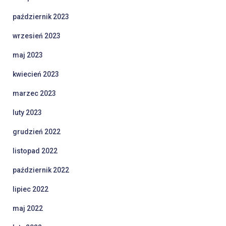
październik 2023
wrzesień 2023
maj 2023
kwiecień 2023
marzec 2023
luty 2023
grudzień 2022
listopad 2022
październik 2022
lipiec 2022
maj 2022