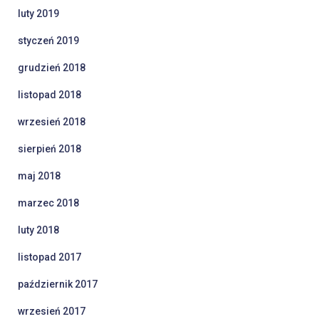
luty 2019
styczeń 2019
grudzień 2018
listopad 2018
wrzesień 2018
sierpień 2018
maj 2018
marzec 2018
luty 2018
listopad 2017
październik 2017
wrzesień 2017