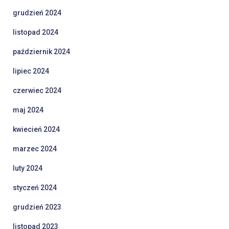
grudzień 2024
listopad 2024
październik 2024
lipiec 2024
czerwiec 2024
maj 2024
kwiecień 2024
marzec 2024
luty 2024
styczeń 2024
grudzień 2023
listopad 2023