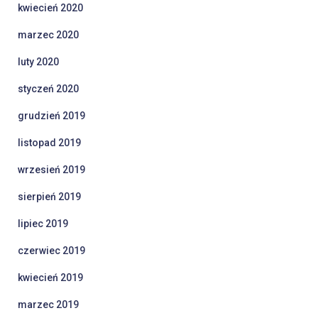
kwiecień 2020
marzec 2020
luty 2020
styczeń 2020
grudzień 2019
listopad 2019
wrzesień 2019
sierpień 2019
lipiec 2019
czerwiec 2019
kwiecień 2019
marzec 2019