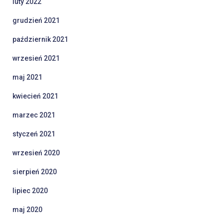
luty 2022
grudzień 2021
październik 2021
wrzesień 2021
maj 2021
kwiecień 2021
marzec 2021
styczeń 2021
wrzesień 2020
sierpień 2020
lipiec 2020
maj 2020