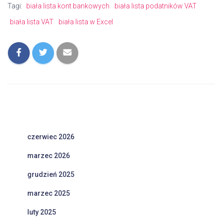
Tagi:
biała lista kont bankowych
biała lista podatników VAT
biała lista VAT
biała lista w Excel
czerwiec 2026
marzec 2026
grudzień 2025
marzec 2025
luty 2025