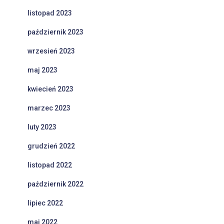
listopad 2023
październik 2023
wrzesień 2023
maj 2023
kwiecień 2023
marzec 2023
luty 2023
grudzień 2022
listopad 2022
październik 2022
lipiec 2022
maj 2022