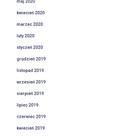
maj 2020
kwiecień 2020
marzec 2020
luty 2020
styczeń 2020
grudzień 2019
listopad 2019
wrzesień 2019
sierpień 2019
lipiec 2019
czerwiec 2019
kwiecień 2019