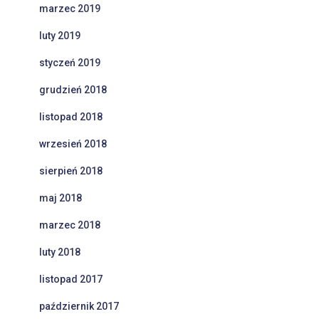
marzec 2019
luty 2019
styczeń 2019
grudzień 2018
listopad 2018
wrzesień 2018
sierpień 2018
maj 2018
marzec 2018
luty 2018
listopad 2017
październik 2017