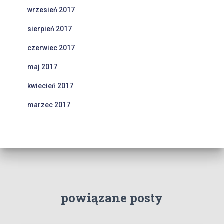
wrzesień 2017
sierpień 2017
czerwiec 2017
maj 2017
kwiecień 2017
marzec 2017
powiązane posty