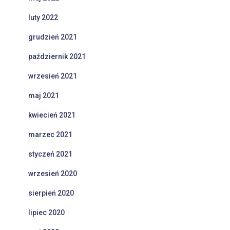
luty 2022
grudzień 2021
październik 2021
wrzesień 2021
maj 2021
kwiecień 2021
marzec 2021
styczeń 2021
wrzesień 2020
sierpień 2020
lipiec 2020