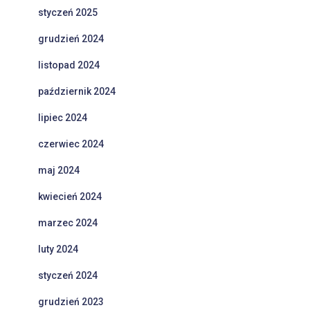
styczeń 2025
grudzień 2024
listopad 2024
październik 2024
lipiec 2024
czerwiec 2024
maj 2024
kwiecień 2024
marzec 2024
luty 2024
styczeń 2024
grudzień 2023