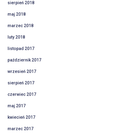
sierpień 2018
maj 2018
marzec 2018
luty 2018
listopad 2017
październik 2017
wrzesień 2017
sierpień 2017
czerwiec 2017
maj 2017
kwiecień 2017
marzec 2017