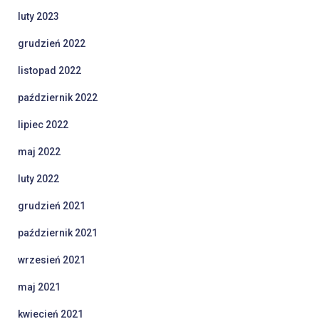
luty 2023
grudzień 2022
listopad 2022
październik 2022
lipiec 2022
maj 2022
luty 2022
grudzień 2021
październik 2021
wrzesień 2021
maj 2021
kwiecień 2021