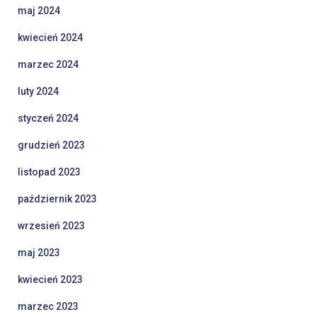
maj 2024
kwiecień 2024
marzec 2024
luty 2024
styczeń 2024
grudzień 2023
listopad 2023
październik 2023
wrzesień 2023
maj 2023
kwiecień 2023
marzec 2023