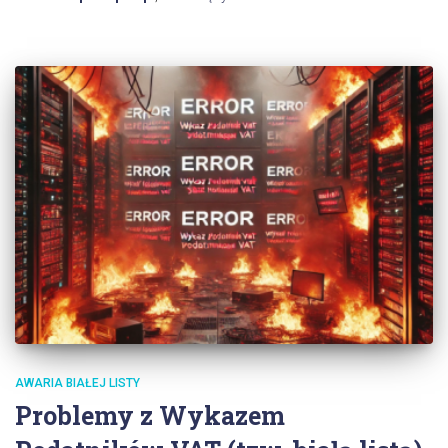
AWARIA BIAŁEJ LISTY
Problemy z Wykazem