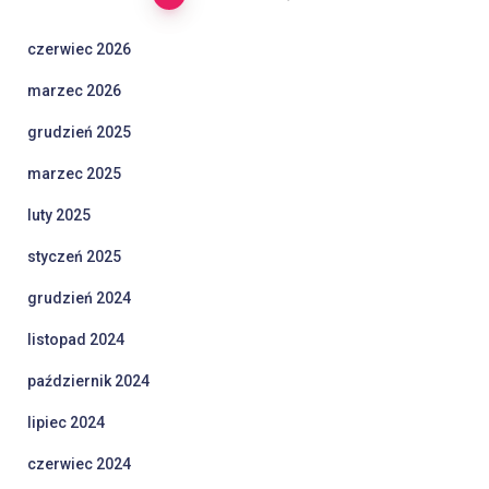
Stronicowanie
wpisów
czerwiec 2026
marzec 2026
grudzień 2025
marzec 2025
luty 2025
styczeń 2025
grudzień 2024
listopad 2024
październik 2024
lipiec 2024
czerwiec 2024