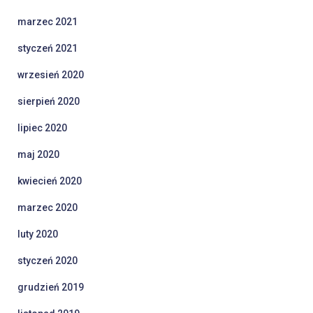
marzec 2021
styczeń 2021
wrzesień 2020
sierpień 2020
lipiec 2020
maj 2020
kwiecień 2020
marzec 2020
luty 2020
styczeń 2020
grudzień 2019