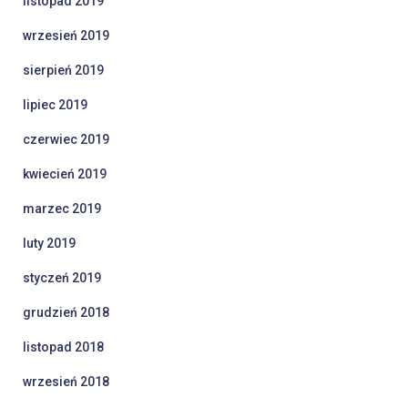
listopad 2019
wrzesień 2019
sierpień 2019
lipiec 2019
czerwiec 2019
kwiecień 2019
marzec 2019
luty 2019
styczeń 2019
grudzień 2018
listopad 2018
wrzesień 2018