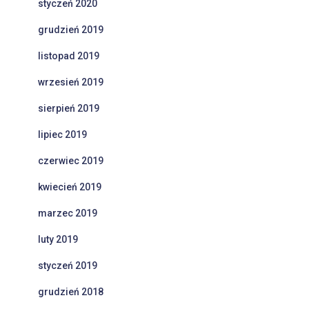
styczeń 2020
grudzień 2019
listopad 2019
wrzesień 2019
sierpień 2019
lipiec 2019
czerwiec 2019
kwiecień 2019
marzec 2019
luty 2019
styczeń 2019
grudzień 2018