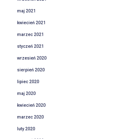
maj 2021
kwiecień 2021
marzec 2021
styczeń 2021
wrzesień 2020
sierpień 2020
lipiec 2020
maj 2020
kwiecień 2020
marzec 2020
luty 2020