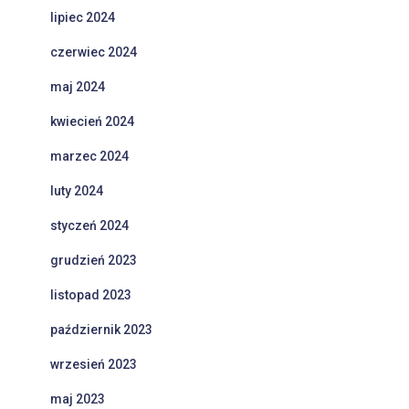
lipiec 2024
czerwiec 2024
maj 2024
kwiecień 2024
marzec 2024
luty 2024
styczeń 2024
grudzień 2023
listopad 2023
październik 2023
wrzesień 2023
maj 2023