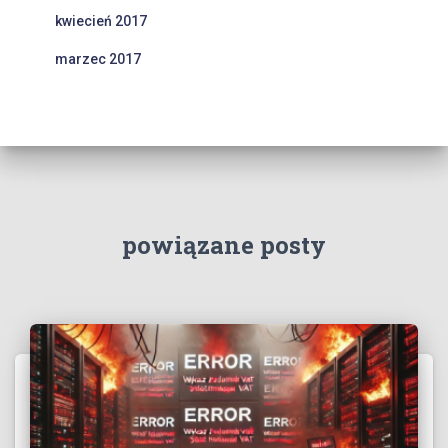
kwiecień 2017
marzec 2017
powiązane posty