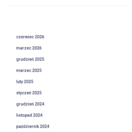
czerwiec 2026
marzec 2026
grudzień 2025
marzec 2025
luty 2025
styczeń 2025
grudzień 2024
listopad 2024
październik 2024