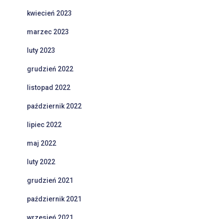
kwiecień 2023
marzec 2023
luty 2023
grudzień 2022
listopad 2022
październik 2022
lipiec 2022
maj 2022
luty 2022
grudzień 2021
październik 2021
wrzesień 2021