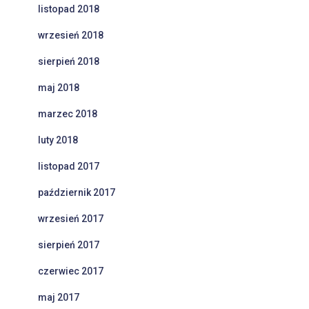
listopad 2018
wrzesień 2018
sierpień 2018
maj 2018
marzec 2018
luty 2018
listopad 2017
październik 2017
wrzesień 2017
sierpień 2017
czerwiec 2017
maj 2017