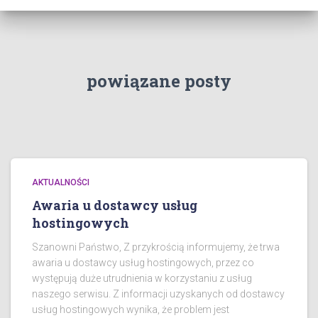
powiązane posty
AKTUALNOŚCI
Awaria u dostawcy usług
hostingowych
Szanowni Państwo, Z przykrością informujemy, że trwa
awaria u dostawcy usług hostingowych, przez co
występują duże utrudnienia w korzystaniu z usług
naszego serwisu. Z informacji uzyskanych od dostawcy
usług hostingowych wynika, że problem jest