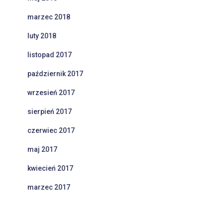
marzec 2018
luty 2018
listopad 2017
październik 2017
wrzesień 2017
sierpień 2017
czerwiec 2017
maj 2017
kwiecień 2017
marzec 2017