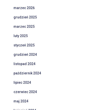
marzec 2026
grudzień 2025
marzec 2025
luty 2025
styczeń 2025
grudzień 2024
listopad 2024
październik 2024
lipiec 2024
czerwiec 2024
maj 2024