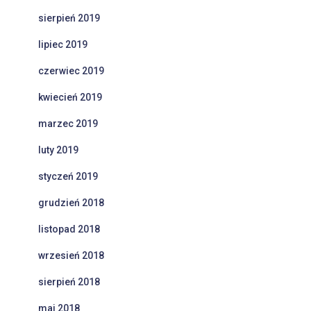
sierpień 2019
lipiec 2019
czerwiec 2019
kwiecień 2019
marzec 2019
luty 2019
styczeń 2019
grudzień 2018
listopad 2018
wrzesień 2018
sierpień 2018
maj 2018