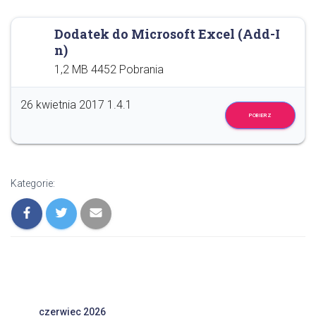
Dodatek do Microsoft Excel (Add-I
n)
1,2 MB
4452 Pobrania
26 kwietnia 2017
1.4.1
POBIERZ
Kategorie:
czerwiec 2026