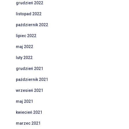
grudzień 2022
listopad 2022
październik 2022
lipiec 2022
maj 2022
luty 2022
grudzień 2021
październik 2021
wrzesień 2021
maj 2021
kwiecień 2021
marzec 2021