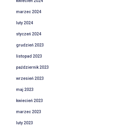
kwiecień 2024
marzec 2024
luty 2024
styczeń 2024
grudzień 2023
listopad 2023
październik 2023
wrzesień 2023
maj 2023
kwiecień 2023
marzec 2023
luty 2023