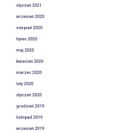
styczeń 2021
wrzesień 2020
sierpień 2020
lipiec 2020
maj 2020
kwiecień 2020
marzec 2020
luty 2020
styczeń 2020
grudzień 2019
listopad 2019
wrzesień 2019