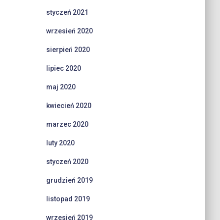
styczeń 2021
wrzesień 2020
sierpień 2020
lipiec 2020
maj 2020
kwiecień 2020
marzec 2020
luty 2020
styczeń 2020
grudzień 2019
listopad 2019
wrzesień 2019