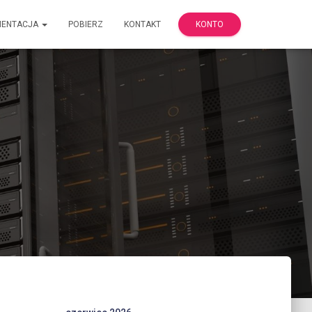
MENTACJA
POBIERZ
KONTAKT
KONTO