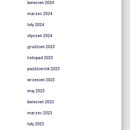
kwiecień 2024
marzec 2024
luty 2024
styczeń 2024
grudzień 2023
listopad 2023
październik 2023
wrzesień 2023
maj 2023
kwiecień 2023
marzec 2023
luty 2023