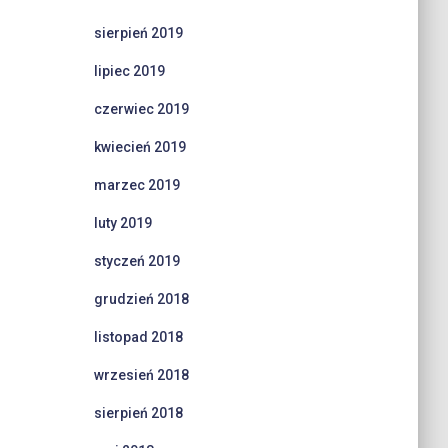
sierpień 2019
lipiec 2019
czerwiec 2019
kwiecień 2019
marzec 2019
luty 2019
styczeń 2019
grudzień 2018
listopad 2018
wrzesień 2018
sierpień 2018