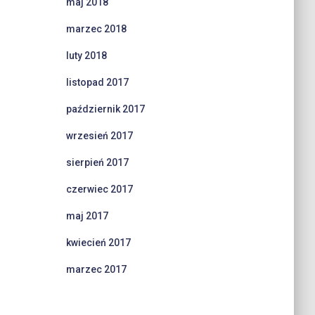
maj 2018
marzec 2018
luty 2018
listopad 2017
październik 2017
wrzesień 2017
sierpień 2017
czerwiec 2017
maj 2017
kwiecień 2017
marzec 2017