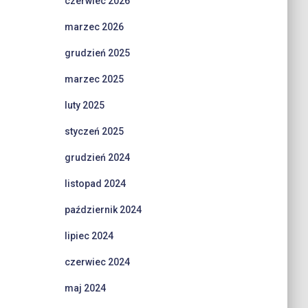
czerwiec 2026
marzec 2026
grudzień 2025
marzec 2025
luty 2025
styczeń 2025
grudzień 2024
listopad 2024
październik 2024
lipiec 2024
czerwiec 2024
maj 2024