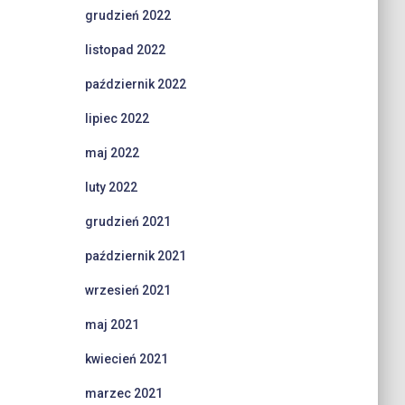
grudzień 2022
listopad 2022
październik 2022
lipiec 2022
maj 2022
luty 2022
grudzień 2021
październik 2021
wrzesień 2021
maj 2021
kwiecień 2021
marzec 2021