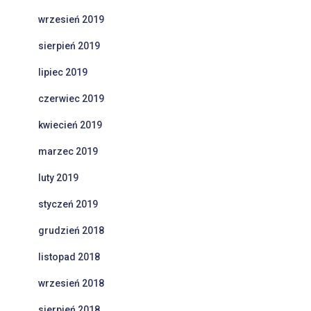
wrzesień 2019
sierpień 2019
lipiec 2019
czerwiec 2019
kwiecień 2019
marzec 2019
luty 2019
styczeń 2019
grudzień 2018
listopad 2018
wrzesień 2018
sierpień 2018