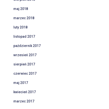
maj 2018
marzec 2018
luty 2018
listopad 2017
październik 2017
wrzesień 2017
sierpień 2017
czerwiec 2017
maj 2017
kwiecień 2017
marzec 2017