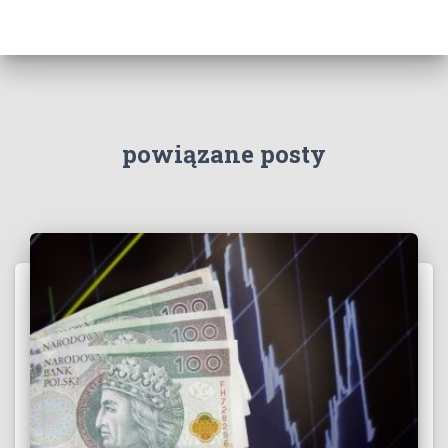
powiązane posty