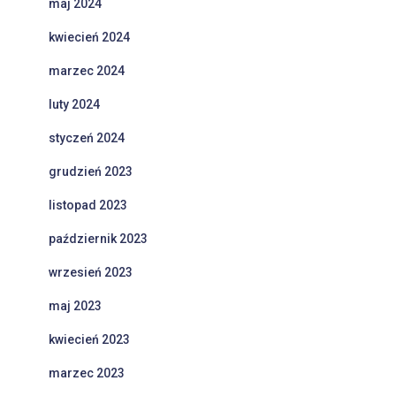
maj 2024
kwiecień 2024
marzec 2024
luty 2024
styczeń 2024
grudzień 2023
listopad 2023
październik 2023
wrzesień 2023
maj 2023
kwiecień 2023
marzec 2023