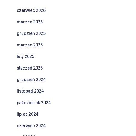
czerwiec 2026
marzec 2026
grudzień 2025
marzec 2025
luty 2025
styczeń 2025
grudzień 2024
listopad 2024
październik 2024
lipiec 2024
czerwiec 2024