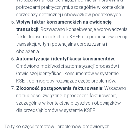
potrzebami praktycznymi, szczególnie w kontekście
sprzedaży detalicznej i obowiązków podatkowych.
Wpływ faktur konsumenckich na ewidencję
transakcji
: Rozważano konsekwencje wprowadzenia
faktur konsumenckich do KSEF dla procesu ewidencji
transakcji, w tym potencjalne uproszczenia i
obciążenia.
Automatyzacja i identyfikacja konsumentów
:
Omówiono możliwości automatyzacji procesów i
łatwiejszej identyfikacji konsumentów w systemie
KSEF, co mogłoby rozwiązać część problemów.
Złożoność postępowania fakturowania
: Wskazano
na trudności związane z procesem fakturowania,
szczególnie w kontekście przyszłych obowiązków
dla przedsiębiorców w systemie KSEF.
To tylko część tematów i problemów omówionych