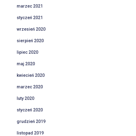
marzec 2021
styczeń 2021
wrzesień 2020
sierpień 2020
lipiec 2020
maj 2020
kwiecień 2020
marzec 2020
luty 2020
styczeń 2020
grudzień 2019
listopad 2019