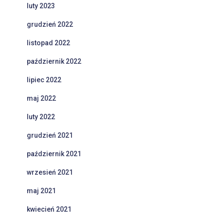
luty 2023
grudzień 2022
listopad 2022
październik 2022
lipiec 2022
maj 2022
luty 2022
grudzień 2021
październik 2021
wrzesień 2021
maj 2021
kwiecień 2021