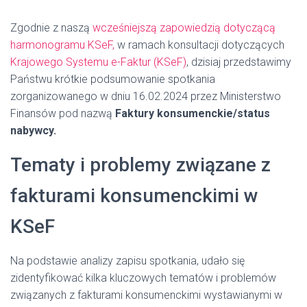
Zgodnie z naszą
wcześniejszą zapowiedzią dotyczącą
harmonogramu KSeF,
w ramach konsultacji dotyczących
Krajowego Systemu e-Faktur (KSeF)
, dzisiaj przedstawimy
Państwu krótkie podsumowanie spotkania
zorganizowanego w dniu 16.02.2024 przez Ministerstwo
Finansów pod nazwą
Faktury konsumenckie/status
nabywcy.
Tematy i problemy związane z
fakturami konsumenckimi w
KSeF
Na podstawie analizy zapisu spotkania, udało się
zidentyfikować kilka kluczowych tematów i problemów
związanych z fakturami konsumenckimi wystawianymi w