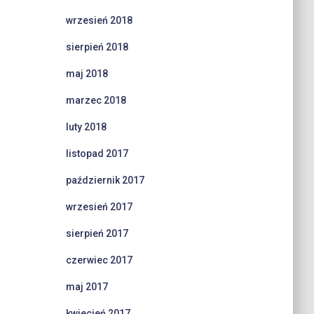
wrzesień 2018
sierpień 2018
maj 2018
marzec 2018
luty 2018
listopad 2017
październik 2017
wrzesień 2017
sierpień 2017
czerwiec 2017
maj 2017
kwiecień 2017