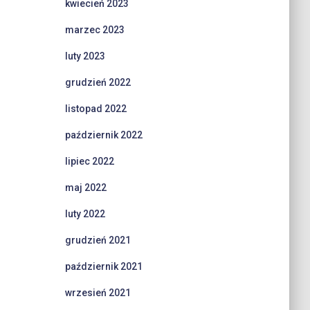
kwiecień 2023
marzec 2023
luty 2023
grudzień 2022
listopad 2022
październik 2022
lipiec 2022
maj 2022
luty 2022
grudzień 2021
październik 2021
wrzesień 2021