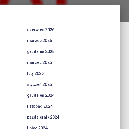
czerwiec 2026
marzec 2026
grudzień 2025
marzec 2025
luty 2025
styczeń 2025
grudzień 2024
listopad 2024
październik 2024
lipiec 2024