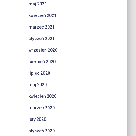
maj 2021
kwiecień 2021
marzec 2021
styczeń 2021
wrzesień 2020
sierpień 2020
lipiec 2020
maj 2020
kwiecień 2020
marzec 2020
luty 2020
styczeń 2020