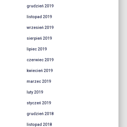
grudzień 2019
listopad 2019
wrzesień 2019
sierpień 2019
lipiec 2019
czerwiec 2019
kwiecień 2019
marzec 2019
luty 2019
styczeń 2019
grudzień 2018
listopad 2018