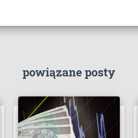
powiązane posty