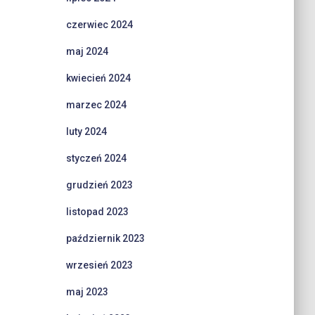
czerwiec 2024
maj 2024
kwiecień 2024
marzec 2024
luty 2024
styczeń 2024
grudzień 2023
listopad 2023
październik 2023
wrzesień 2023
maj 2023