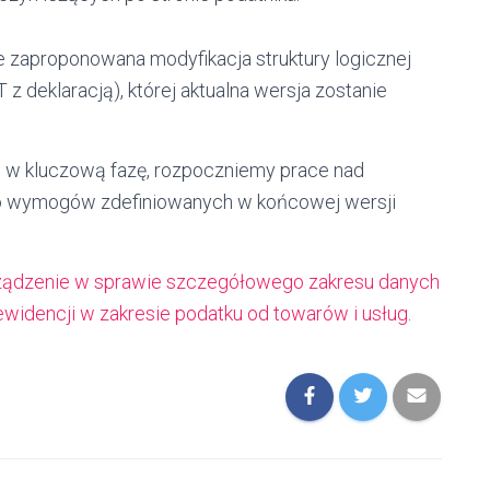
zaproponowana modyfikacja struktury logicznej
 deklaracją), której aktualna wersja zostanie
 w kluczową fazę, rozpoczniemy prace nad
 wymogów zdefiniowanych w końcowej wersji
ządzenie w sprawie szczegółowego zakresu danych
widencji w zakresie podatku od towarów i usług
.