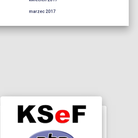
marzec 2017