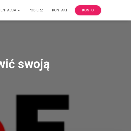
MENTACJA
POBIERZ
KONTAKT
KONTO
wić swoją