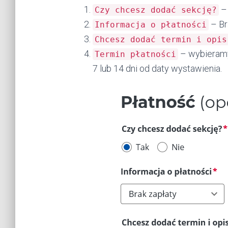
–
Czy chcesz dodać sekcję?
– Br
Informacja o płatności
Chcesz dodać termin i opis
– wybieramy 
Termin płatności
7 lub 14 dni od daty wystawienia.