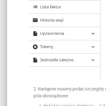
2. Następnie musimy podać szczegóły o
pola obowiązkowe: