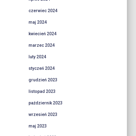
czerwiec 2024
maj 2024
kwiecień 2024
marzec 2024
luty 2024
styczeń 2024
grudzień 2023
listopad 2023
październik 2023
wrzesień 2023
maj 2023