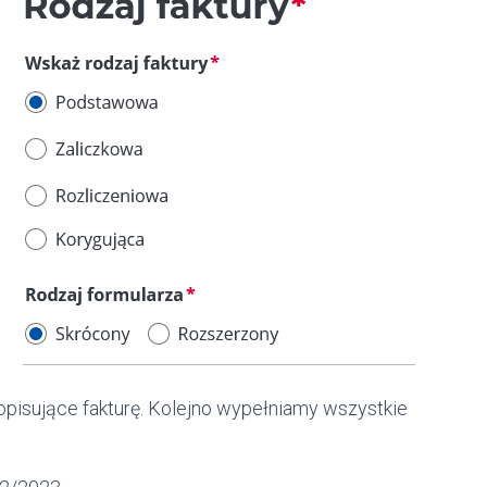
pisujące fakturę. Kolejno wypełniamy wszystkie