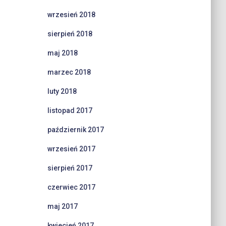
wrzesień 2018
sierpień 2018
maj 2018
marzec 2018
luty 2018
listopad 2017
październik 2017
wrzesień 2017
sierpień 2017
czerwiec 2017
maj 2017
kwiecień 2017