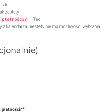
 Tak
ak zapłaty
– Tak
 płatności?
z kalendarza, niestety nie ma możliwości wybrania