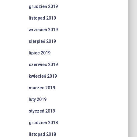
grudzień 2019
listopad 2019
wrzesień 2019
sierpień 2019
lipiec 2019
czerwiec 2019
kwiecień 2019
marzec 2019
luty 2019
styczeń 2019
grudzień 2018
listopad 2018