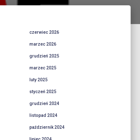
czerwiec 2026
marzec 2026
grudzień 2025
marzec 2025
luty 2025
styczeń 2025
grudzień 2024
listopad 2024
październik 2024
lipiec 2024