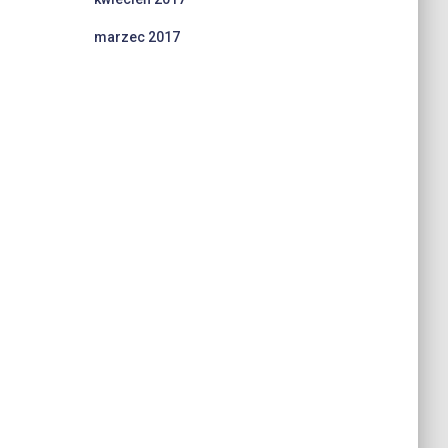
marzec 2017