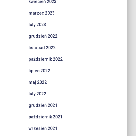
kwiecień 2023
marzec 2023
luty 2023
grudzień 2022
listopad 2022
październik 2022
lipiec 2022
maj 2022
luty 2022
grudzień 2021
październik 2021
wrzesień 2021