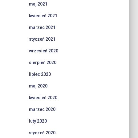
maj 2021
kwiecień 2021
marzec 2021
styczeń 2021
wrzesień 2020
sierpień 2020
lipiec 2020
maj 2020
kwiecień 2020
marzec 2020
luty 2020
styczeń 2020