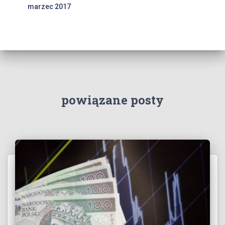
marzec 2017
powiązane posty