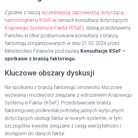
Zgodnie z naszą
wcześniejszą zapowiedzią dotyczącą
harmonogramu KSeF,
w ramach konsultacji dotyczących
Krajowego Systemu e-Faktur (KSeF)
, dzisiaj przedstawimy
Państwu krótkie podsumowanie konsultacji z branżą
faktoringu zorganizowanych w dniu 21.02.2024 przez
Ministerstwo Finansów pod nazwą
Konsultacje KSeF –
spotkanie z branżą faktoringu.
Kluczowe obszary dyskusji
Na spotkaniu z branżą faktoringu omówiono kluczowe
wyzwania i możliwości związane z wdrożeniem Krajowego
Systemu e-Faktur (KSeF). Przedstawiciele branży
faktoringowej podkreślali potrzebę jasnych wytycznych
dotyczących obsługi faktur w nowym systemie, w tym
szczególnie kwestie związane z cesją wierzytelności i
dostępem do danych faktur.