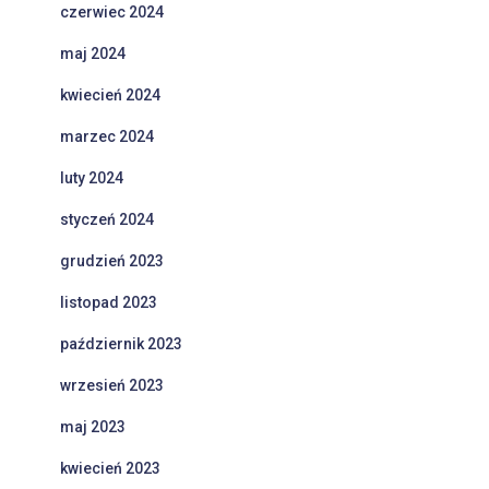
czerwiec 2024
maj 2024
kwiecień 2024
marzec 2024
luty 2024
styczeń 2024
grudzień 2023
listopad 2023
październik 2023
wrzesień 2023
maj 2023
kwiecień 2023