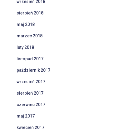
wrzesień 2018
sierpień 2018
maj 2018
marzec 2018
luty 2018
listopad 2017
październik 2017
wrzesień 2017
sierpień 2017
czerwiec 2017
maj 2017
kwiecień 2017