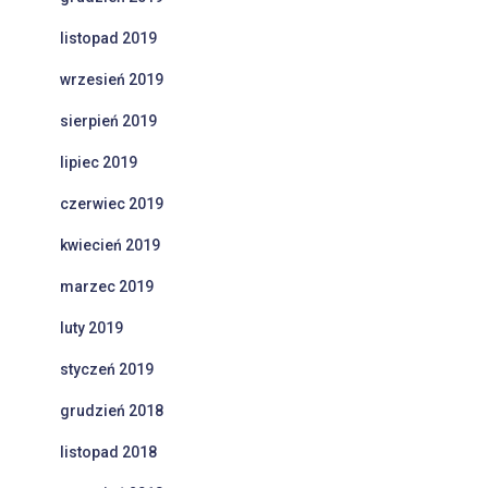
listopad 2019
wrzesień 2019
sierpień 2019
lipiec 2019
czerwiec 2019
kwiecień 2019
marzec 2019
luty 2019
styczeń 2019
grudzień 2018
listopad 2018