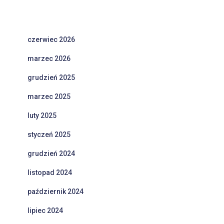
czerwiec 2026
marzec 2026
grudzień 2025
marzec 2025
luty 2025
styczeń 2025
grudzień 2024
listopad 2024
październik 2024
lipiec 2024