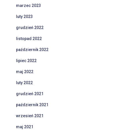
marzec 2023
luty 2023
grudzień 2022
listopad 2022
październik 2022
lipiec 2022
maj 2022
luty 2022
grudzień 2021
październik 2021
wrzesień 2021
maj 2021