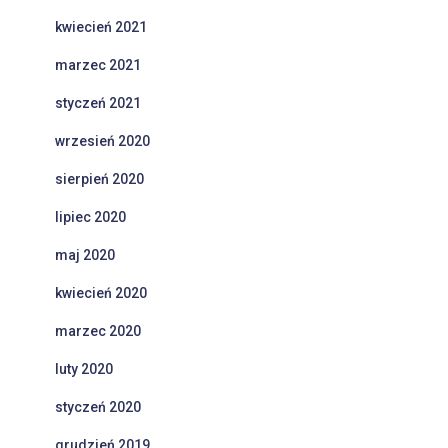
kwiecień 2021
marzec 2021
styczeń 2021
wrzesień 2020
sierpień 2020
lipiec 2020
maj 2020
kwiecień 2020
marzec 2020
luty 2020
styczeń 2020
grudzień 2019